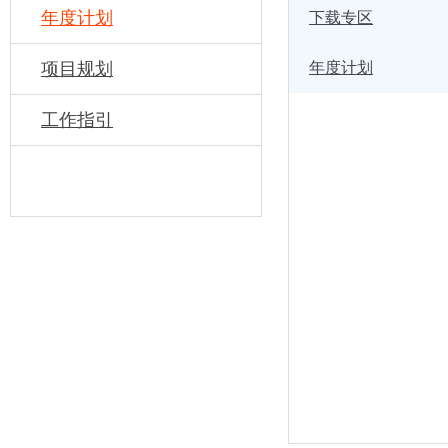
年度计划
下载专区
项目规划
年度计划
工作指引