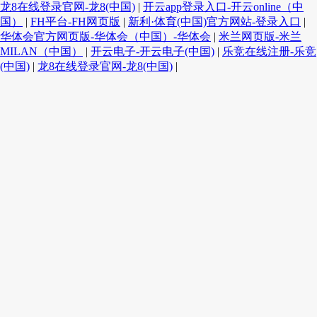
龙8在线登录官网-龙8(中国)
|
开云app登录入口-开云online（中
国）
|
FH平台-FH网页版
|
新利·体育(中国)官方网站-登录入口
|
华体会官方网页版-华体会（中国）-华体会
|
米兰网页版-米兰
MILAN（中国）
|
开云电子-开云电子(中国)
|
乐竞在线注册-乐竞
(中国)
|
龙8在线登录官网-龙8(中国)
|